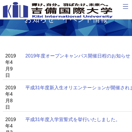
お知らせ・イベント情報
2019
2019年度オープンキャンパス開催日程のお知らせ
年4
月9
日
2019
平成31年度新入生オリエンテーションが開催され
年4
月8
日
2019
平成31年度入学宣誓式を挙行いたしました。
年4