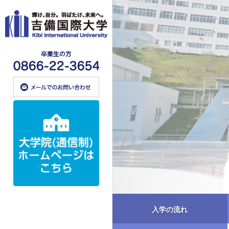
入学の流れ