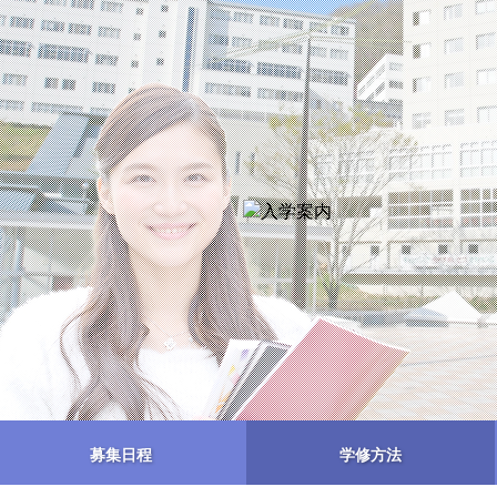
募集日程
学修方法