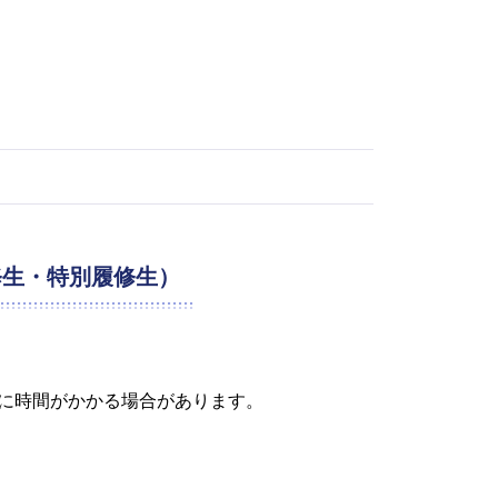
修生・特別履修生）
に時間がかかる場合があります。