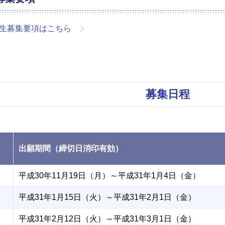
学生募集要項はこちら
募集日程
出願期間（締切日消印有効）
期
平成30年11月19日（月）～平成31年1月4日（金）
期
平成31年1月15日（火）～平成31年2月1日（金）
期
平成31年2月12日（火）～平成31年3月1日（金）