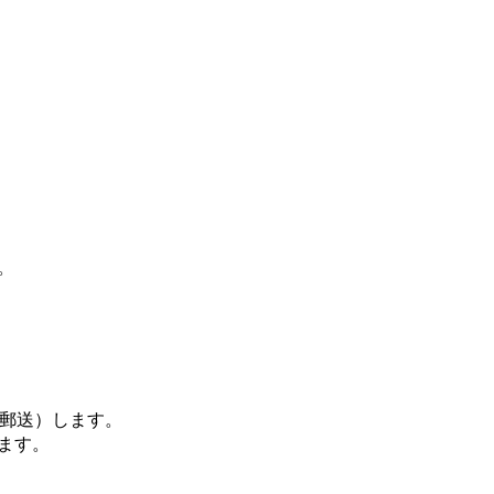
。
（郵送）します。
ます。