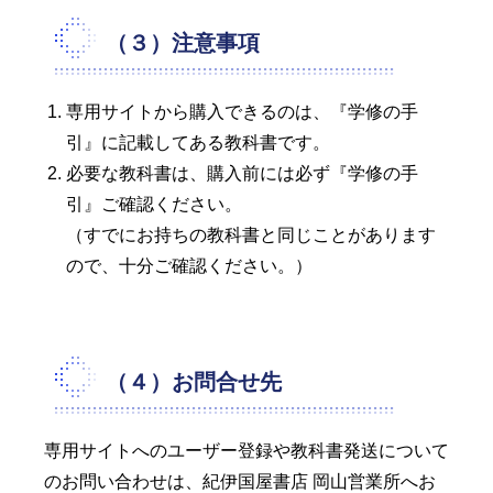
（３）注意事項
専用サイトから購入できるのは、『学修の手
引』に記載してある教科書です。
必要な教科書は、購入前には必ず『学修の手
引』ご確認ください。
（すでにお持ちの教科書と同じことがあります
ので、十分ご確認ください。）
（４）お問合せ先
専用サイトへのユーザー登録や教科書発送について
のお問い合わせは、紀伊国屋書店 岡山営業所へお