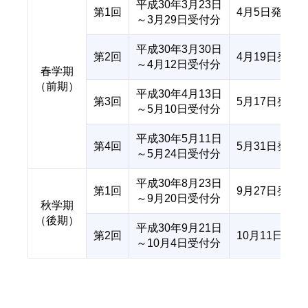
平成30年3月23日
第1回
4月5日発送予
～3月29日受付分
平成30年3月30日
第2回
4月19日発送
～4月12日受付分
春学期
（前期）
平成30年4月13日
第3回
5月17日発送
～5月10日受付分
平成30年5月11日
第4回
5月31日発送
～5月24日受付分
平成30年8月23日
第1回
9月27日発送
～9月20日受付分
秋学期
（後期）
平成30年9月21日
第2回
10月11日発
～10月4日受付分