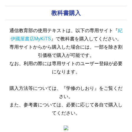
教科書購入
通信教育部の使用テキストは、以下の専用サイト『
紀
伊國屋書店MyKiTS
』で教科書を購入してください。
専用サイトからから購入した場合には、一部を除き割
引価格で購入が可能です。
なお、利用の際には専用サイトのユーザー登録が必要
になります。
購入方法等については、『学修のしおり』をご覧くだ
さい。
また、参考書については、必要に応じて各自で購入し
てください。