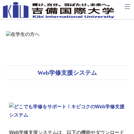
Web学修支援システム
Web学修支援システムは、以下の機能やダウンロード