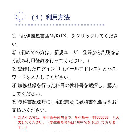
（１）利用方法
①「紀伊國屋書店MyKiTS」をクリックしてくださ
い。
②（初めての方は、新規ユーザー登録から説明をよ
く読み利用登録を行ってください。）
③ 登録したログインID（メールアドレス）とパス
ワードを入力してください。
④ 履修登録を行った科目の教科書を選択し、購入
してください。
⑤ 教科書配送時に、宅配業者に教科書代金等をお
支払いください。
＊
新入生の方は、学生番号付与まで、学生番号「99999999」と入
力してください。（
学生番号付与は4月中旬を予定しておりま
す。
）