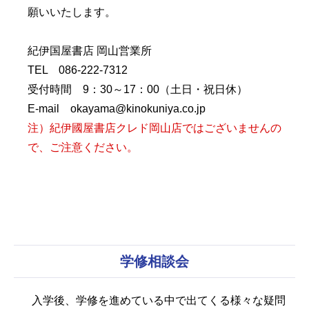
願いいたします。
紀伊国屋書店 岡山営業所
TEL 086-222-7312
受付時間 9：30～17：00（土日・祝日休）
E-mail okayama@kinokuniya.co.jp
注）紀伊國屋書店クレド岡山店ではございませんの
で、ご注意ください。
学修相談会
入学後、学修を進めている中で出てくる様々な疑問