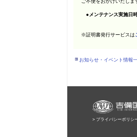
ご不便をおかけいたしま
●メンテナンス実施日時： 
※証明書発行サービスは
お知らせ・イベント情報
> プライバシーポリシ