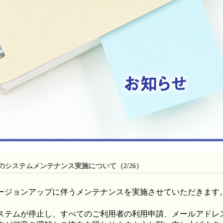
のシステムメンテナンス実施について（2/26）
ージョンアップに伴うメンテナンスを実施させていただきます
ステムが停止し、すべてのご利用者の利用申請、メールアドレ