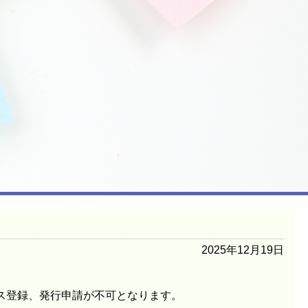
2025年12月19日
。
ス登録、発行申請が不可となります。