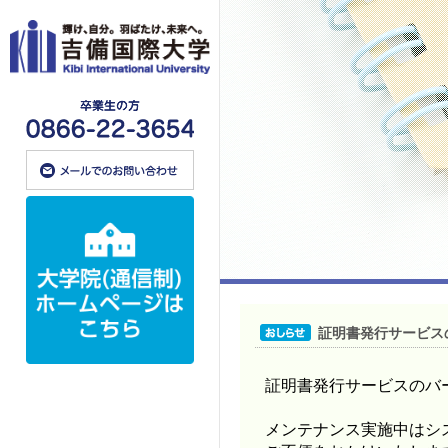
証明書発行サービス
証明書発行サービスのバ
メンテナンス実施中はシ