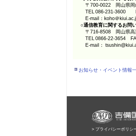
〒700-0022 岡山県
TEL 086-231-3600 FA
E-mail：koho＠kiui.ac.
○通信教育に関するお問
〒716-8508 岡山県
TEL 0866-22-3654 FAX
E-mail： tsushin@kiui.a
お知らせ・イベント情報
> プライバシーポリシ