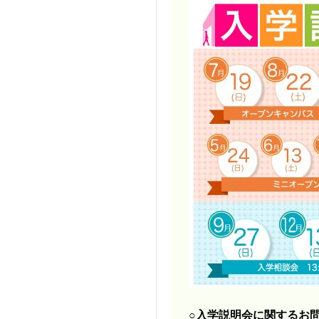
○入学説明会に関するお