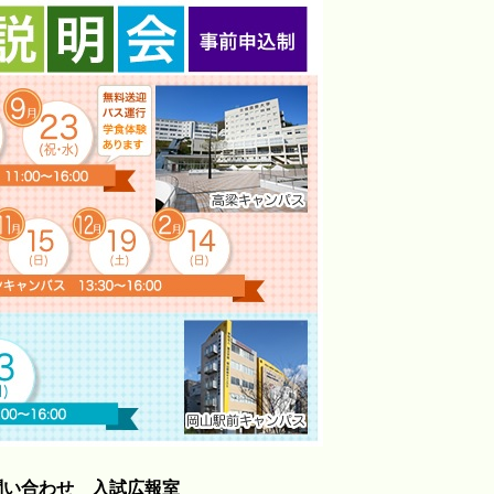
問い合わせ 入試広報室