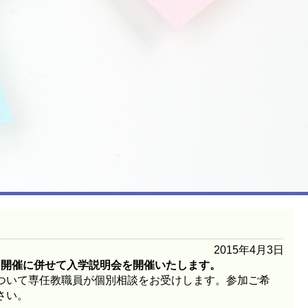
2015年4月3日
ス
開催に併せて入学説明会を開催いたします。
ついて専任教職員が個別相談をお受けします。参加ご希
さい。