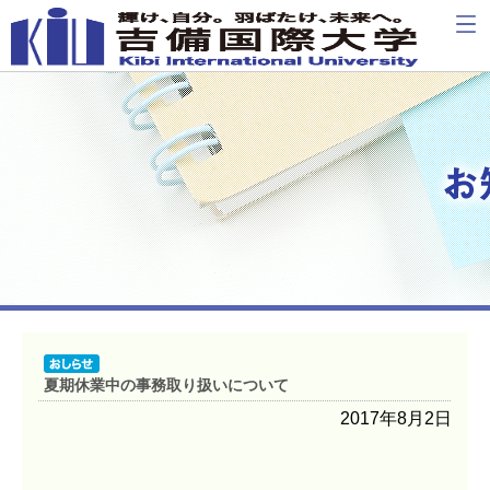
夏期休業中の事務取り扱いについて
2017年8月2日