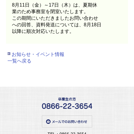
8月11日（金）～17日（木）は、夏期休
業のため事務室を閉室いたします。
この期間にいただきましたお問い合わせ
への回答、資料発送については、8月18日
以降に順次対応いたします。
お知らせ・イベント情報
一覧へ戻る