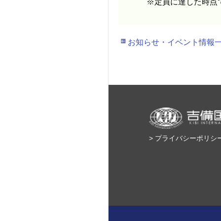
※定員に達した時点で
お知らせ・イベント情報
> プライバシーポリシ