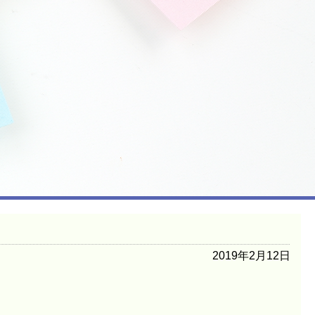
2019年2月12日